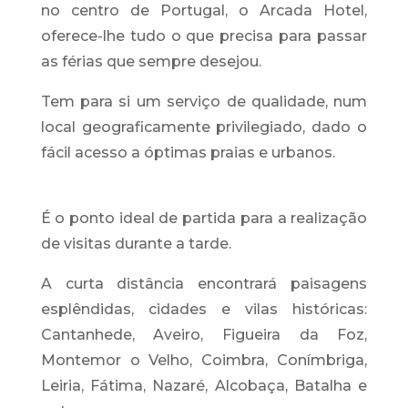
no centro de Portugal, o Arcada Hotel,
oferece-lhe tudo o que precisa para passar
as férias que sempre desejou.
Tem para si um serviço de qualidade, num
local geograficamente privilegiado, dado o
fácil acesso a óptimas praias e urbanos.
É o ponto ideal de partida para a realização
de visitas durante a tarde.
A curta distância encontrará paisagens
esplêndidas, cidades e vilas históricas:
Cantanhede, Aveiro, Figueira da Foz,
Montemor o Velho, Coimbra, Conímbriga,
Leiria, Fátima, Nazaré, Alcobaça, Batalha e