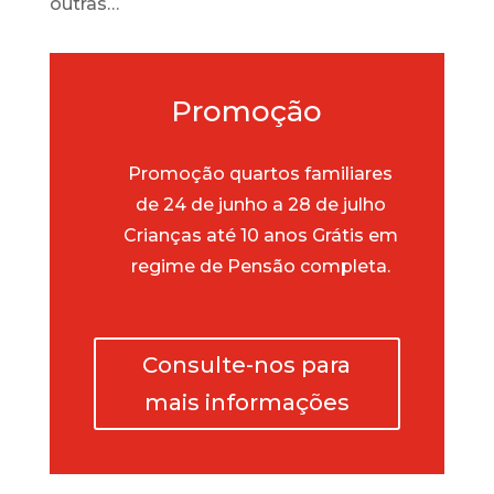
outras…
Promoção
Promoção quartos familiares
de 24 de junho a 28 de julho
Crianças até 10 anos Grátis em
regime de Pensão completa.
Consulte-nos para
mais informações